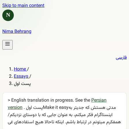
Skip to main content
N
Nima Behrang
فارسی
Home
/
Essays
/
پست اول
> English translation in progress. See the
Persian
. پست اولMake it easyمدتی هستش که جدیتر به
version
اینستاگرام فکر میکنم، به عنوان جایی که با دوستای نزدیکم/
همفکرم میتونم در ارتباط باشم. اینکه تاحالا هیچ استفادهای غی