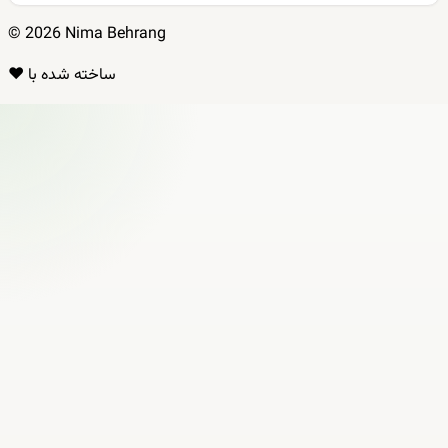
© 2026 Nima Behrang
ساخته شده با ❤️