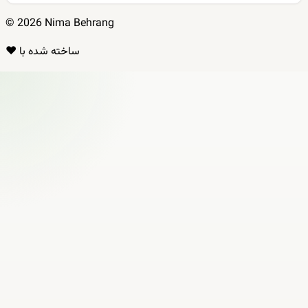
© 2026 Nima Behrang
ساخته شده با ❤️