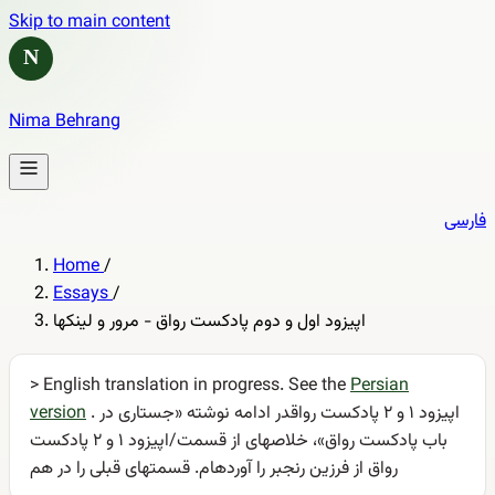
Skip to main content
N
Nima Behrang
فارسی
Home
/
Essays
/
اپیزود اول و دوم پادکست رواق - مرور و لینکها
> English translation in progress. See the
Persian
. اپیزود ۱ و ۲ پادکست رواقدر ادامه نوشته «جستاری در
version
باب پادکست رواق»، خلاصهای از قسمت/اپیزود ۱ و ۲ پادکست
رواق از فرزین رنجبر را آوردهام. قسمتهای قبلی را در هم