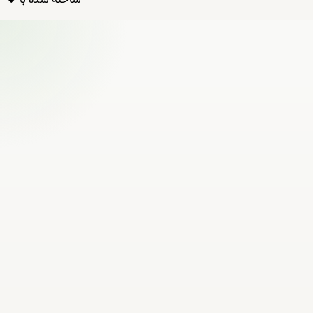
ساخته شده با ❤️