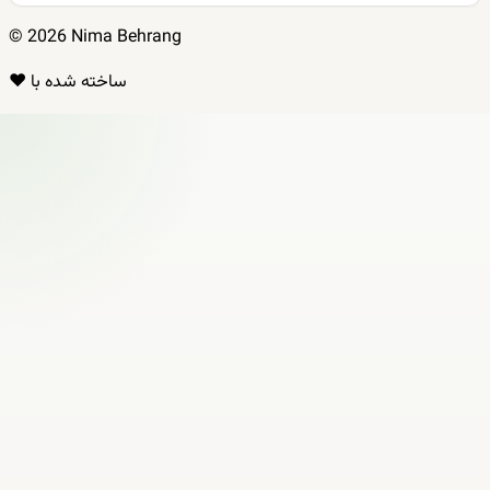
© 2026 Nima Behrang
ساخته شده با ❤️