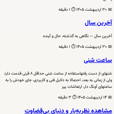
📅
۳۰ اردیبهشت ۱۴۰۵
⏱️
۱ دقیقه
آخرین سال
آخرین سال — نگاهی به گذشته، حال و آینده
📅
۳۰ اردیبهشت ۱۴۰۵
⏱️
۱ دقیقه
ساعت شنی
شنهای از دست رفتهاستفاده از ساعت شنی حداقل ۸ قرنی قدمت دارد
ولی از زمانی به بعد، احتمالا به دلایل فنی و کاربردی، جای خودش را به
ساعتهای آونگ دار، ارتعاشات پیز
📅
۱۴ اردیبهشت ۱۴۰۵
⏱️
۳ دقیقه
مشاهده نظریه‌بار و دنیای بی‌قضاوت