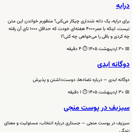
درایه
برای درایه، یک دانه شنداری چیکار می‌کنی؟ منظورم خواندن این متن
نیست، اینکه با عمر۴۰۰۰ هفته‌ای خودت که حداقل ۱۰۰۰ تای آن رفته
چه کردی و باقی را می‌خواهی چه کنی؟۱
📅
۳۰ اردیبهشت ۱۴۰۵
⏱️
۴ دقیقه
دوگانه ابدی
دوگانه ابدی — درباره تضادها، دوست‌داشتن و پذیرش
📅
۳۰ اردیبهشت ۱۴۰۵
⏱️
۱ دقیقه
سیزیف در پوست منجی
سیزیف در پوست منجی — جستاری درباره انتخاب، مسئولیت و معنای
زندگی