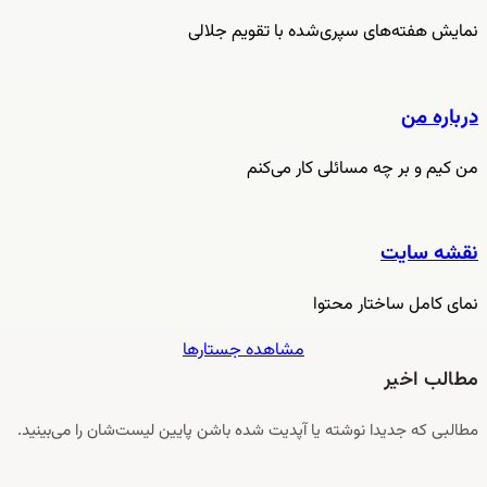
نمایش هفته‌های سپری‌شده با تقویم جلالی
درباره من
من کیم و بر چه مسائلی کار می‌کنم
نقشه سایت
نمای کامل ساختار محتوا
مشاهده جستارها
مطالب اخیر
مطالبی که جدیدا نوشته یا آپدیت شده باشن پایین لیست‌شان را می‌بینید.