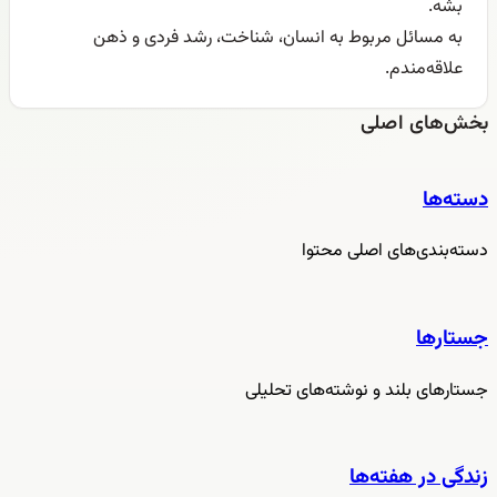
بشه.
به مسائل مربوط به انسان، شناخت، رشد فردی و ذهن
علاقه‌مندم.
بخش‌های اصلی
دسته‌ها
دسته‌بندی‌های اصلی محتوا
جستارها
جستارهای بلند و نوشته‌های تحلیلی
زندگی در هفته‌ها