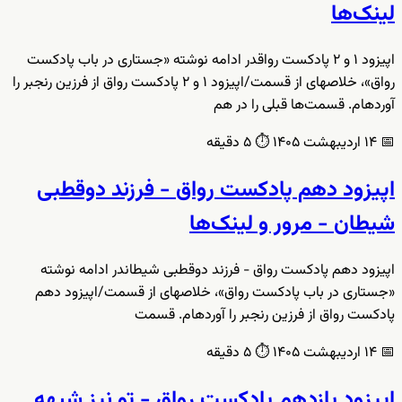
لینک‌ها
اپیزود ۱ و ۲ پادکست رواقدر ادامه نوشته «جستاری در باب پادکست
رواق»، خلاصهای از قسمت/اپیزود ۱ و ۲ پادکست رواق از فرزین رنجبر را
آوردهام. قسمت‌ها قبلی را در هم
📅
۱۴ اردیبهشت ۱۴۰۵
⏱️
۵ دقیقه
اپیزود دهم پادکست رواق - فرزند دوقطبی
شیطان - مرور و لینک‌ها
اپیزود دهم پادکست رواق - فرزند دوقطبی شیطاندر ادامه نوشته
«جستاری در باب پادکست رواق»، خلاصهای از قسمت/اپیزود دهم
پادکست رواق از فرزین رنجبر را آوردهام. قسمت
📅
۱۴ اردیبهشت ۱۴۰۵
⏱️
۵ دقیقه
اپیزود یازدهم پادکست رواق - تو نیز شیهه