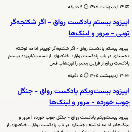
📅
۱۴ اردیبهشت ۱۴۰۵
⏱️
۶ دقیقه
اپیزود بیستم پادکست رواق - اگر شکنجه‌گر
تویی - مرور و لینک‌ها
اپیزود بیستم پادکست رواق - اگر شکنجه‌گر توییدر ادامه نوشته
«جستاری در باب پادکست رواق»، خلاصهای از قسمت/اپیزود بیستم
پادکست رواق از فرزین رنجبر را آوردهام. قس
📅
۱۴ اردیبهشت ۱۴۰۵
⏱️
۵ دقیقه
اپیزود بیست‌ویکم پادکست رواق - جنگل
چوب خورده - مرور و لینک‌ها
اپیزود بیست‌ویکم پادکست رواق - جنگل چوب خورده | مرور و
لینک‌هادر ادامه نوشته «جستاری در باب پادکست رواق»، خلاصهای از