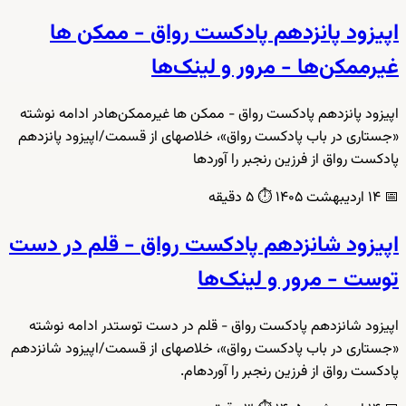
اپیزود پانزدهم پادکست رواق - ممکن ها
غیرممکن‌ها - مرور و لینک‌ها
اپیزود پانزدهم پادکست رواق - ممکن ها غیرممکن‌هادر ادامه نوشته
«جستاری در باب پادکست رواق»، خلاصهای از قسمت/اپیزود پانزدهم
پادکست رواق از فرزین رنجبر را آوردها
📅
۱۴ اردیبهشت ۱۴۰۵
⏱️
۵ دقیقه
اپیزود شانزدهم پادکست رواق - قلم در دست
توست - مرور و لینک‌ها
اپیزود شانزدهم پادکست رواق - قلم در دست توستدر ادامه نوشته
«جستاری در باب پادکست رواق»، خلاصهای از قسمت/اپیزود شانزدهم
پادکست رواق از فرزین رنجبر را آوردهام.