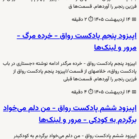
فرزین رنجبر را آوردهام. قسمت‌ها ق
📅
۱۴ اردیبهشت ۱۴۰۵
⏱️
۲ دقیقه
اپیزود پنجم پادکست رواق - خرده مرگ -
مرور و لینک‌ها
اپیزود پنجم پادکست رواق - خرده مرگدر ادامه نوشته «جستاری در باب
پادکست رواق»، خلاصهای از قسمت/اپیزود پنجم پادکست رواق از
فرزین رنجبر را آوردهام. قسمت‌ها قبلی
📅
۱۴ اردیبهشت ۱۴۰۵
⏱️
۴ دقیقه
اپیزود ششم پادکست رواق - من دلم می‌خواد
برگردم به کودکی - مرور و لینک‌ها
اپیزود ششم پادکست رواق - من دلم می‌خواد برگردم به کودکیدر