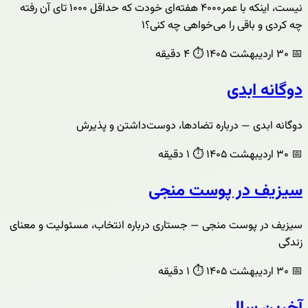
نیست، اینکه با عمر۴۰۰۰ هفته‌ای خودت که حداقل ۱۰۰۰ تای آن رفته
چه کردی و باقی را می‌خواهی چه کنی؟۱
📅
۳۰ اردیبهشت ۱۴۰۵
⏱️
۴ دقیقه
دوگانه ابدی
دوگانه ابدی — درباره تضادها، دوست‌داشتن و پذیرش
📅
۳۰ اردیبهشت ۱۴۰۵
⏱️
۱ دقیقه
سیزیف در پوست منجی
سیزیف در پوست منجی — جستاری درباره انتخاب، مسئولیت و معنای
زندگی
📅
۳۰ اردیبهشت ۱۴۰۵
⏱️
۱ دقیقه