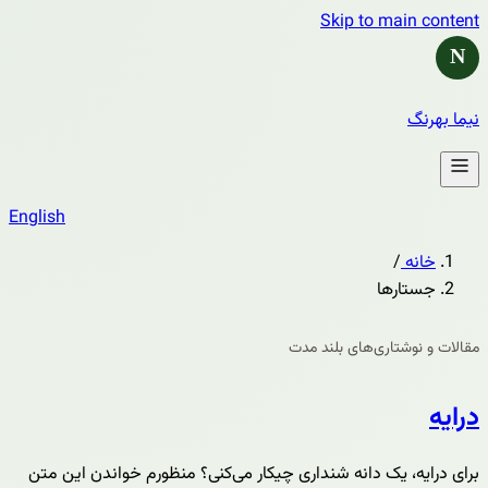
Skip to main content
N
نیما بهرنگ
English
خانه
/
جستارها
مقالات و نوشتاری‌های بلند مدت
درایه
برای درایه، یک دانه شنداری چیکار می‌کنی؟ منظورم خواندن این متن