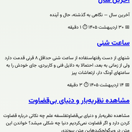
آخرین سال
آخرین سال — نگاهی به گذشته، حال و آینده
📅
۳۰ اردیبهشت ۱۴۰۵
⏱️
۱ دقیقه
ساعت شنی
شنهای از دست رفتهاستفاده از ساعت شنی حداقل ۸ قرنی قدمت دارد
ولی از زمانی به بعد، احتمالا به دلایل فنی و کاربردی، جای خودش را به
ساعتهای آونگ دار، ارتعاشات پیز
📅
۱۴ اردیبهشت ۱۴۰۵
⏱️
۳ دقیقه
مشاهده نظریه‌بار و دنیای بی‌قضاوت
مشاهده نظریه‌بار و دنیای بی‌قضاوتفلسفه علم چه نکاتی درباره قضاوت
کردن دارد و اگر قضاوت نمی‌کردیم دنیا چه شکلی میشد؟ خواندن این
متن در ویرگولچکیدهاین متن پیوندی