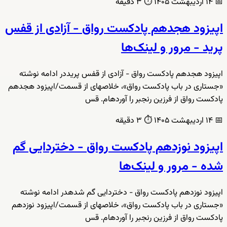
📅
۱۴ اردیبهشت ۱۴۰۵
⏱️
۳ دقیقه
اپیزود هجدهم پادکست رواق - آزادی از قفس
پرید - مرور و لینک‌ها
اپیزود هجدهم پادکست رواق - آزادی از قفس پریددر ادامه نوشته
«جستاری در باب پادکست رواق»، خلاصهای از قسمت/اپیزود هجدهم
پادکست رواق از فرزین رنجبر را آوردهام. قس
📅
۱۴ اردیبهشت ۱۴۰۵
⏱️
۳ دقیقه
اپیزود نوزدهم پادکست رواق - دختردایی گم
شده - مرور و لینک‌ها
اپیزود نوزدهم پادکست رواق - دختردایی گم شدهدر ادامه نوشته
«جستاری در باب پادکست رواق»، خلاصهای از قسمت/اپیزود نوزدهم
پادکست رواق از فرزین رنجبر را آوردهام. قس