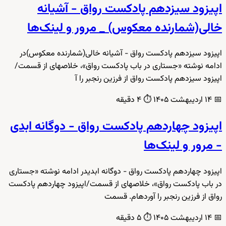
اپیزود سیزدهم پادکست رواق - آشیانه
خالی(شمارنده معکوس) _ مرور و لینک‌ها
اپیزود سیزدهم پادکست رواق - آشیانه خالی(شمارنده معکوس)در
ادامه نوشته «جستاری در باب پادکست رواق»، خلاصهای از قسمت/
اپیزود سیزدهم پادکست رواق از فرزین رنجبر را آ
📅
۱۴ اردیبهشت ۱۴۰۵
⏱️
۴ دقیقه
اپیزود چهاردهم پادکست رواق - دوگانه ابدی
- مرور و لینک‌ها
اپیزود چهاردهم پادکست رواق - دوگانه ابدیدر ادامه نوشته «جستاری
در باب پادکست رواق»، خلاصهای از قسمت/اپیزود چهاردهم پادکست
رواق از فرزین رنجبر را آوردهام. قسمت
📅
۱۴ اردیبهشت ۱۴۰۵
⏱️
۵ دقیقه