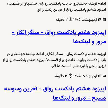
ادامه نوشته «جستاری در باب پادکست رواق»، خلاصهای از قسمت/
اپیزود ششم پادکست رواق از فرزین رنجبر را آور
📅
۱۴ اردیبهشت ۱۴۰۵
⏱️
۲ دقیقه
اپیزود هفتم پادکست رواق - سنگر انکار -
مرور و لینک‌ها
اپیزود هفتم پادکست رواق - سنگر انکاردر ادامه نوشته «جستاری در
باب پادکست رواق»، خلاصهای از قسمت/اپیزود هفتم پادکست رواق از
فرزین رنجبر را آوردهام. قسمت‌ها قب
📅
۱۴ اردیبهشت ۱۴۰۵
⏱️
۳ دقیقه
اپیزود هشتم پادکست رواق - آخرین وسوسه
مسیح - مرور و لینک‌ها