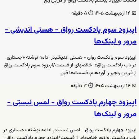
قسمت/اپیزود بیستم پادکست رواق از فرزین رنج
📅
۱۴ اردیبهشت ۱۴۰۵
⏱️
۵ دقیقه
اپیزود سوم پادکست رواق - هستی اندیشی -
مرور و لینک‌ها
اپیزود سوم پادکست رواق - هستی اندیشیدر ادامه نوشته «جستاری
در باب پادکست رواق»، خلاصهای از قسمت/اپیزود سوم پادکست رواق
از فرزین رنجبر را آوردهام. قسمت‌ها قبل
📅
۱۴ اردیبهشت ۱۴۰۵
⏱️
۳ دقیقه
اپیزود چهارم پادکست رواق - لمس نیستی -
مرور و لینک‌ها
اپیزود چهارم پادکست رواق - لمس نیستیدر ادامه نوشته «جستاری در
باب پادکست رواق»، خلاصهای از قسمت/اپیزود چهارم پادکست رواق از