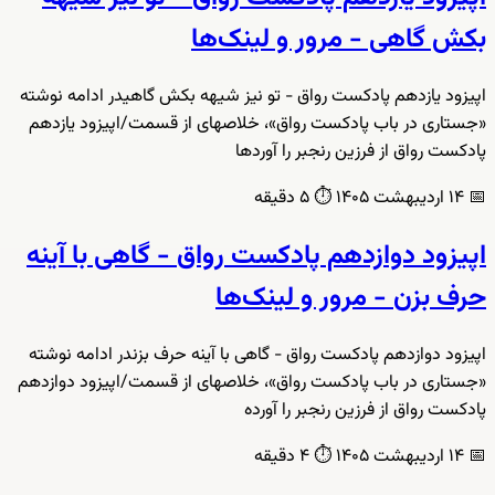
بکش گاهی - مرور و لینک‌ها
اپیزود یازدهم پادکست رواق - تو نیز شیهه بکش گاهیدر ادامه نوشته
«جستاری در باب پادکست رواق»، خلاصهای از قسمت/اپیزود یازدهم
پادکست رواق از فرزین رنجبر را آوردها
📅
۱۴ اردیبهشت ۱۴۰۵
⏱️
۵ دقیقه
اپیزود دوازدهم پادکست رواق - گاهی با آینه
حرف بزن - مرور و لینک‌ها
اپیزود دوازدهم پادکست رواق - گاهی با آینه حرف بزندر ادامه نوشته
«جستاری در باب پادکست رواق»، خلاصهای از قسمت/اپیزود دوازدهم
پادکست رواق از فرزین رنجبر را آورده
📅
۱۴ اردیبهشت ۱۴۰۵
⏱️
۴ دقیقه