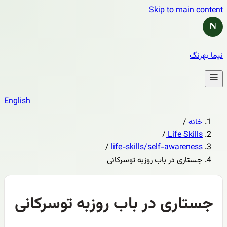
Skip to main content
N
نیما بهرنگ
English
خانه
/
/
Life Skills
/
life-skills/self-awareness
جستاری در باب روزبه توسرکانی
جستاری در باب روزبه توسرکانی