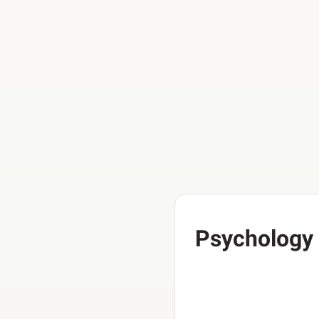
Psychology