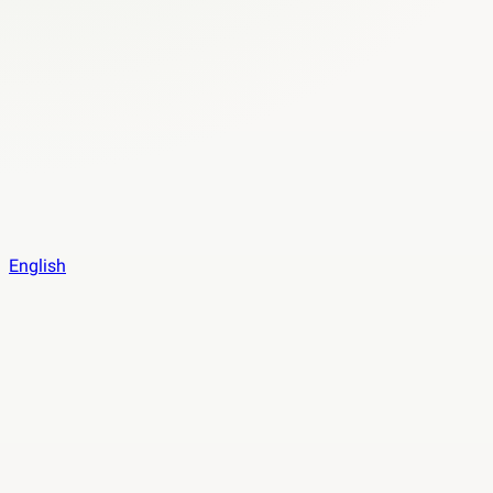
English