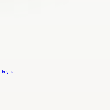
English