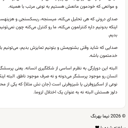
و موانعی که خودمون مانعش هستیم به نوعی مرتب با همینه.
صدای درونی که هی تحلیل می‌کنه، میسنجه، ریسکسنجی و هزینهسنجی
اینکه بدونیم داره کنترلمون می‌کنه، ما رو کنترل می‌کنه چون نمی‌تون
بدیم.
صدایی که شاید وقتی بشنویمش و بتونیم تمایزش بدیم، می‌تونیم ب
خدمتمون باشه.
البته این دوپارگی به نظرم اساسی از شکلگیری انسانه. یعنی پرسشگری
انسان رو موجود پرسشگر می‌دونه و نه صرف موجود ناطق. البته این
نوعی از اسکیزوفرنی یا شیزوفرنی است (جان نش مثلا) که یکی از م
دلوز هستش البته نه به عنوان یک اختلال لزوما.
© 2026 نیما بهرنگ