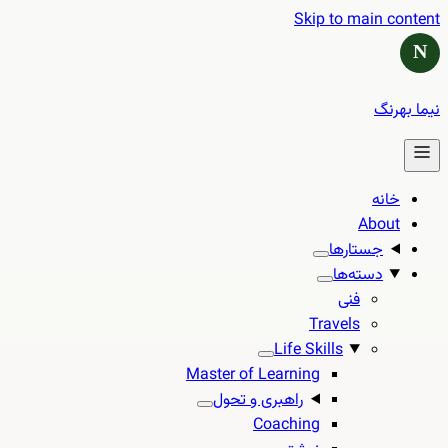
Skip to main content
N
نیما بهرنگ
خانه
About
جستارها
دسته‌ها
فنی
Travels
Life Skills
Master of Learning
راهبری و تحول
Coaching