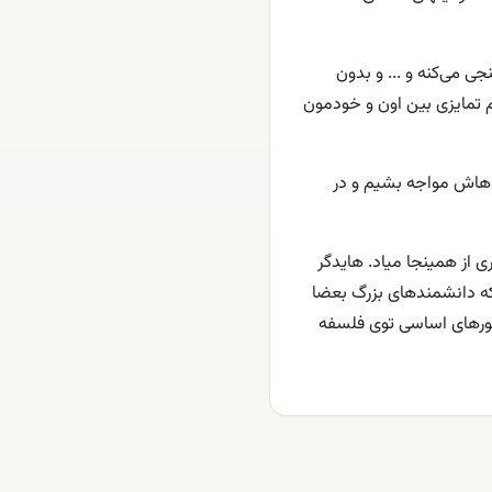
 می‌کنه و ... و بدون
یم تمایزی بین اون و خودمون
اهاش مواجه بشیم و در
 از همینجا میاد. هایدگر
که دانشمندهای بزرگ بعضا
حورهای اساسی توی فلسفه