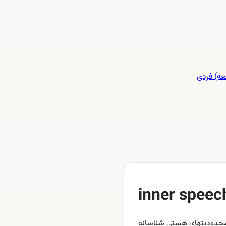
محدودیتهای هستی شناسانه