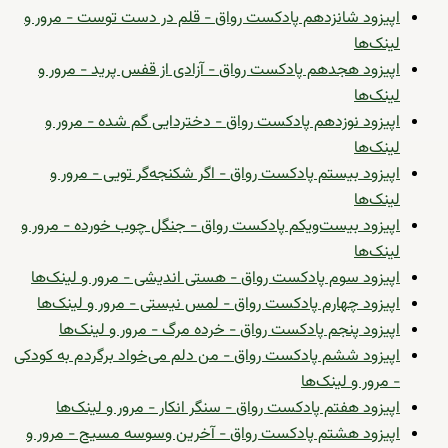
اپیزود شانزدهم پادکست رواق - قلم در دست توست - مرور و
لینک‌ها
اپیزود هجدهم پادکست رواق - آزادی از قفس پرید - مرور و
لینک‌ها
اپیزود نوزدهم پادکست رواق - دختردایی گم شده - مرور و
لینک‌ها
اپیزود بیستم پادکست رواق - اگر شکنجه‌گر تویی - مرور و
لینک‌ها
اپیزود بیست‌ویکم پادکست رواق - جنگل چوب خورده - مرور و
لینک‌ها
اپیزود سوم پادکست رواق - هستی اندیشی - مرور و لینک‌ها
اپیزود چهارم پادکست رواق - لمس نیستی - مرور و لینک‌ها
اپیزود پنجم پادکست رواق - خرده مرگ - مرور و لینک‌ها
اپیزود ششم پادکست رواق - من دلم می‌خواد برگردم به کودکی
- مرور و لینک‌ها
اپیزود هفتم پادکست رواق - سنگر انکار - مرور و لینک‌ها
اپیزود هشتم پادکست رواق - آخرین وسوسه مسیح - مرور و