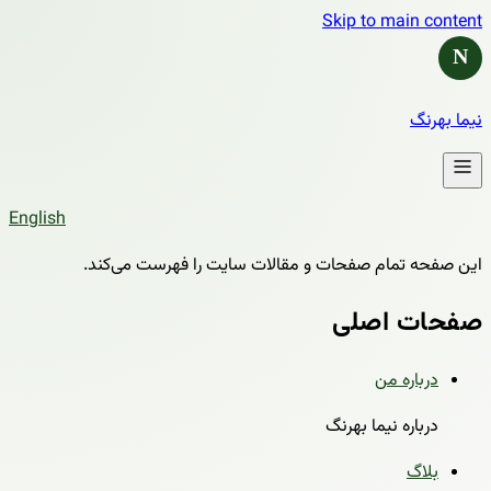
Skip to main content
N
نیما بهرنگ
English
این صفحه تمام صفحات و مقالات سایت را فهرست می‌کند.
صفحات اصلی
درباره من
درباره نیما بهرنگ
بلاگ