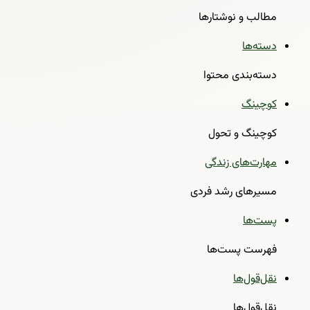
مطالب و نوشتارها
دسته‌ها
دسته‌بندی محتوا
کوچینگ
کوچینگ و تحول
مهارت‌های زندگی
مسیرهای رشد فردی
پست‌ها
فهرست پست‌ها
نقل‌قول‌ها
نقل‌قول‌ها