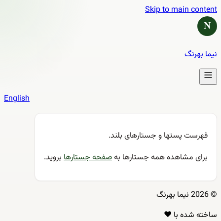
Skip to main content
N
نیما بهرنگ
English
فهرست پستها و جستارهای بلند.
برای مشاهده همه جستارها به
صفحه جستارها
بروید.
© 2026 نیما بهرنگ
ساخته شده با ❤️