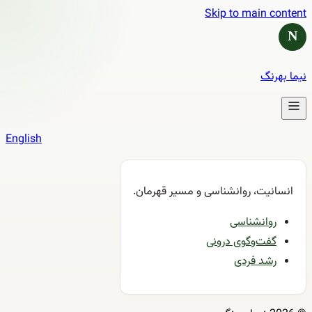
Skip to main content
N
نیما بهرنگ
English
انسانیت، روانشناسی و مسیر قهرمان.
روانشناسی
گفت‌وگوی درونی
رشد فردی