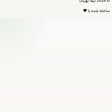
© 2026 نیما بهرنگ
ساخته شده با ❤️