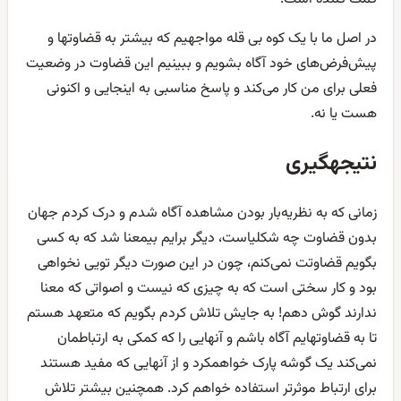
در اصل ما با یک کوه بی قله مواجهیم که بیشتر به قضاوتها و
پیش‌فرض‌های خود آگاه بشویم و ببینیم این قضاوت در وضعیت
فعلی برای من کار می‌کند و پاسخ مناسبی به اینجایی و اکنونی
هست یا نه.
نتیجهگیری
زمانی که به نظریه‌بار بودن مشاهده آگاه شدم و درک کردم جهان
بدون قضاوت چه شکلیاست، دیگر برایم بیمعنا شد که به کسی
بگویم قضاوتت نمی‌کنم، چون در این صورت دیگر تویی نخواهی
بود و کار سختی است که به چیزی که نیست و اصواتی که معنا
ندارند گوش دهم! به جایش تلاش کردم بگویم که متعهد هستم
تا به قضاوتهایم آگاه باشم و آنهایی را که کمکی به ارتباطمان
نمی‌کند یک گوشه پارک خواهمکرد و از آنهایی که مفید هستند
برای ارتباط موثرتر استفاده خواهم کرد. همچنین بیشتر تلاش