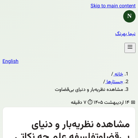
Skip to main content
N
نیما بهرنگ
English
خانه
/
جستارها
/
مشاهده نظریه‌بار و دنیای بی‌قضاوت
📅
۱۴ اردیبهشت ۱۴۰۵
⏱️
۷ دقیقه
مشاهده نظریه‌بار و دنیای
بی‌قضاوتفلسفه علم چه نکاتی