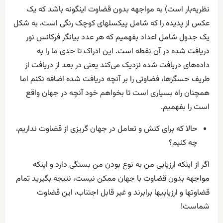
نظریه‌بار است) به مواجهه بدون قضاوت اینگونه باشد که یک
عکس از پدیده را که شامل پیکسلهای کوچک رنگی است، به شکل
یک جدول شامل اعداد بفهمیم که هر عدد بیانگر فرکانس نور
دریافت شده در آن نقطه است. این ادراک تا حدی ما را به
داده‌های دریافت شده نزدیک می‌کند یعنی در بعد از دریافت از
طریف حسگرها، فضاوتی را بر آنچه دریافت شده اضافه نکنم اما
همچنان راه بسیاری است تا بخواهم خود آنچه در جهان واقع
است را بفهمیم.
حالا که برای کنش و تعامل در جهان گریزی از قضاوت نداریم،
چه کنیم؟
اگر از اینکه ارزیابی من به نوع بودن من بستگی دارد و اینکه
مواجهه بدون قضاوت با جهان ممکن نیست، نتیجه بگیرید تمام
قضاوتها و ارزیابیها برابرند و غیر قابل اجتناب، این قضاوت
شماست!