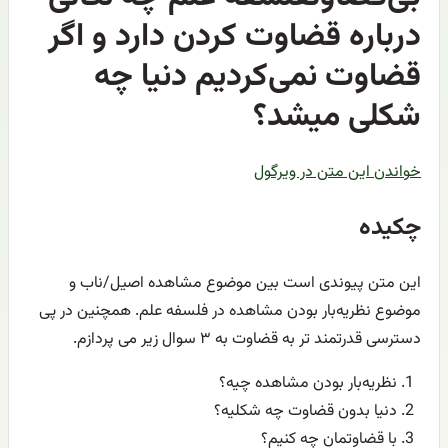
درباره قضاوت کردن دارد و اگر
قضاوت نمی‌کردیم دنیا چه
شکلی میشد؟
خواندن این متن در ویرگول
چکیده
این متن پیوندی است بین موضوع مشاهده اصیل/ناب و
موضوع نظریه‌بار بودن مشاهده در فلسفه علم. همچنین در پی
دسترسی قدرتمند تر به قضاوت به ۳ سوال زیر می پردازم.
نظریه‌بار بودن مشاهده چیه؟
دنیا بدون قضاوت چه شکلیه؟
با قضاوتمان چه کنیم؟