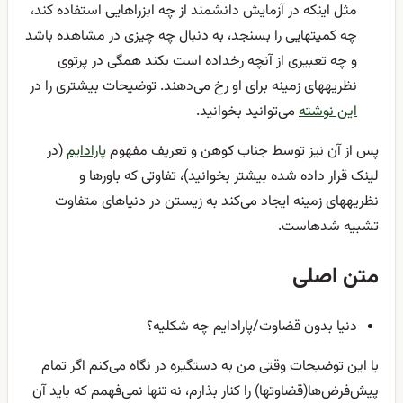
مثل اینکه در آزمایش دانشمند از چه ابزراهایی استفاده کند،
چه کمیتهایی را بسنجد، به دنبال چه چیزی در مشاهده باشد
و چه تعبیری از آنچه رخداده است بکند همگی در پرتوی
نظریههای زمینه برای او رخ می‌دهند. توضیحات بیشتری را در
این نوشته
می‌توانید بخوانید.
پس از آن نیز توسط جناب کوهن و تعریف مفهوم
پارادایم
(در
لینک قرار داده شده بیشتر بخوانید)، تفاوتی که باورها و
نظریههای زمینه ایجاد می‌کند به زیستن در دنیاهای متفاوت
تشبیه شدهاست.
متن اصلی
دنیا بدون قضاوت/پارادایم چه شکلیه؟
با این توضیحات وقتی من به دستگیره در نگاه می‌کنم اگر تمام
پیش‌فرض‌ها(قضاوتها) را کنار بذارم، نه تنها نمی‌فهمم که باید آن