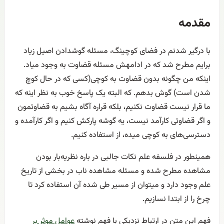
مقدمه
با درگیر شدنم در فضای کوچینگ، مسئله گوشدادن اصیل زیاد
برایم مطرح شد که در ادامهش مسئله قضاوت به وجود میاد.
اینکه من چگونه بدون قضاوت به کوچی(کسی که در حال کوچ
شدن است) گوش بدهم. که البته یک پاسخ خوب به نظر اینه که
ما قرار نیست قضاوت نکنیم، بلکه قراره آگاه بشیم به قضاوتمون
و اگر قضاوتی کارآمد نیست، یه گوشه پارکش کنیم و اگر کارآمده و
دسترسی‌های به کوچی میده، از استفاده کنیم.
همینطور در فلسفه علم نکات جالبی در باره نظریه‌بار بودن
مشاهده مطرح شده و مسئله مشاهده ناب در بخشی از تاریخ
علم وجود دارد و میتوان از مسیر طی شده آن استفاده کرد تا
چرخ را از ابتدا نسازیم.
فهم این متن در ارتباط نزدیکی با فهم نوشته
عوامل موثر بر