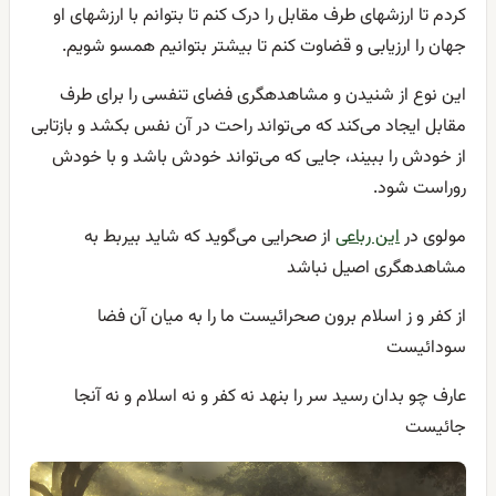
کردم تا ارزشهای طرف مقابل را درک کنم تا بتوانم با ارزشهای او
جهان را ارزیابی و قضاوت کنم تا بیشتر بتوانیم همسو شویم.
این نوع از شنیدن و مشاهدهگری فضای تنفسی را برای طرف
مقابل ایجاد می‌کند که می‌تواند راحت در آن نفس بکشد و بازتابی
از خودش را ببیند، جایی که می‌تواند خودش باشد و با خودش
روراست شود.
مولوی در
این رباعی
از صحرایی می‌گوید که شاید بیربط به
مشاهدهگری اصیل نباشد
از کفر و ز اسلام برون صحرائیست ما را به میان آن فضا
سودائیست
عارف چو بدان رسید سر را بنهد نه کفر و نه اسلام و نه آنجا
جائیست