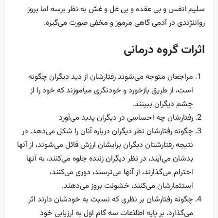
سلیم انفس و بی عقده و بی غل و غش به نظر برسه اما بروز
رواننژندی در آدمی گاهی مرموز و مخفی صورت می‌گیره.
اثرات گروه درمانی
مراجعان متوجه می‌شوند رفتارشان از دید دیگران چگونه
است، از طریق بازخورد و خودنگری میآموزند که خود را از
چشم دیگران ببینند.
رفتارشان چه احساسی در دیگران پدید می‌آورد
چگونه رفتارشان نظر دیگران درباره آنان را شکل می‌دهد. در
نتیجه رفتارشتان دیگران برایشان ارزش قائل می‌شوند، از آنها
بدشان می‌آیند، در نظر دیگران زننده جلوه می‌کنند، به آنها
احترام می‌گذارند، از آنها می‌ترسند، دوری می‌کنند،
استثمارشان می‌کنند، خشونت بروز می‌دهند.
چگونه رفتارشان بر نظری که نسبت به خودشان دارند اثر
می‌گذارد. بر پایه اطلاعات سه گام اول به ارزیابی خود